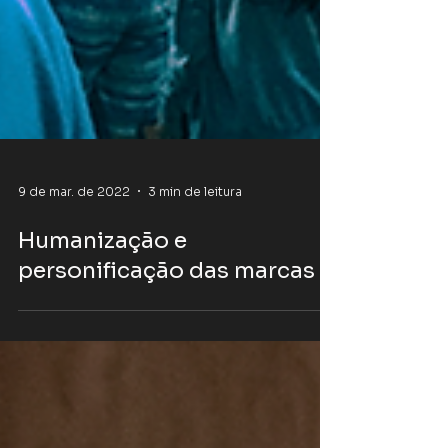
9 de mar. de 2022
3 min de leitura
Humanização e
personificação das marcas