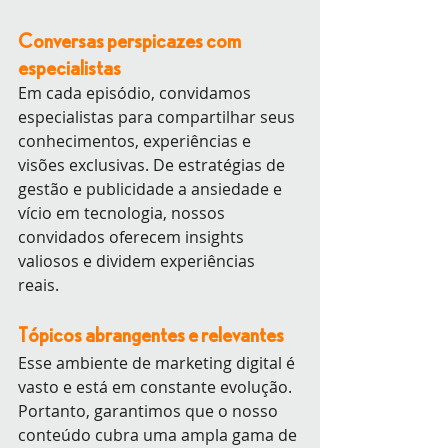
Conversas perspicazes com 
especialistas
Em cada episódio, convidamos 
especialistas para compartilhar seus 
conhecimentos, experiências e 
visões exclusivas. De estratégias de 
gestão e publicidade a ansiedade e 
vício em tecnologia, nossos 
convidados oferecem insights 
valiosos e dividem experiências 
reais. 
Tópicos abrangentes e relevantes
Esse ambiente de marketing digital é 
vasto e está em constante evolução. 
Portanto, garantimos que o nosso 
conteúdo cubra uma ampla gama de 