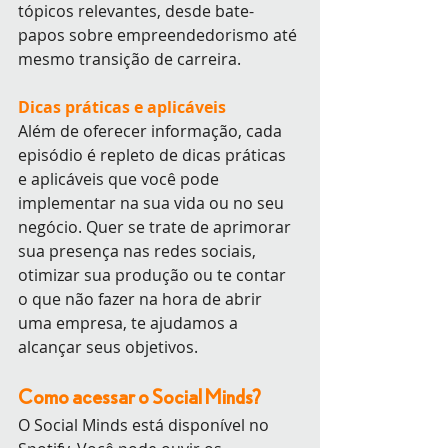
tópicos relevantes, desde bate-
papos sobre empreendedorismo até 
mesmo transição de carreira. 
Dicas práticas e aplicáveis
Além de oferecer informação, cada 
episódio é repleto de dicas práticas 
e aplicáveis que você pode 
implementar na sua vida ou no seu 
negócio. Quer se trate de aprimorar 
sua presença nas redes sociais, 
otimizar sua produção ou te contar 
o que não fazer na hora de abrir 
uma empresa, te ajudamos a 
alcançar seus objetivos.
Como acessar o Social Minds?
O Social Minds está disponível no 