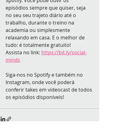
Spotify. Você pode ouvir os 
episódios sempre que quiser, seja
no seu seu trajeto diário até o 
trabalho, durante o
 treino na 
academia ou simplesmente 
relaxando em casa. E o melhor de 
tudo: é totalmente gratuito!
Assista no link:
https://bit.ly/social-
minds
Siga-nos no Spotify e também no 
Instagram, onde você poderá 
conferir takes em videocast de todos 
os episódios disponíveis!