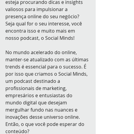
esteja procurando dicas e insights 
valiosos para impulsionar a 
presença online do seu negócio? 
Seja qual for o seu interesse, você 
encontra isso e muito mais em 
nosso podcast, o Social Minds!
No mundo acelerado do online, 
manter-se atualizado com as últimas 
trends é essencial para o sucesso. É 
por isso que criamos o Social Minds, 
um podcast destinado a 
profissionais de marketing, 
empresários e entusiastas do 
mundo digital que desejam 
mergulhar fundo nas nuances e 
inovações desse universo online.
Então, o que você pode esperar do 
conteúdo?