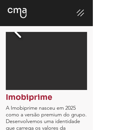
Imobiprime
A Imobiprime nasceu em 2025
como a versão premium do grupo.
Desenvolvemos uma identidade
que carrega os valores da