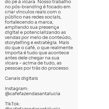
do pé à xícara. Nosso trabalho
no pós-branding é focado em
criar vínculos reais com o
público nas redes sociais,
fortalecendo a marca,
ampliando sua presença
digital e potencializando as
vendas por meio de conteúdo,
storytelling e estratégia. Mais
do que o café, o que realmente
importa é tudo que acontece
antes dele chegar na sua
xícara – acima de tudo, as
pessoas por trás do processo.
Canais digitais
Instagram:
@cafefazendasantalucia
TikTok: