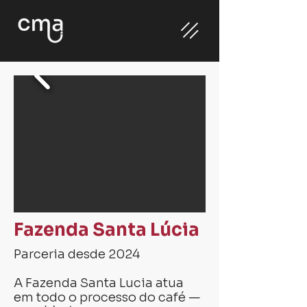
Fazenda Santa Lúcia
Parceria desde 2024
A Fazenda Santa Lucia atua
em todo o processo do café —