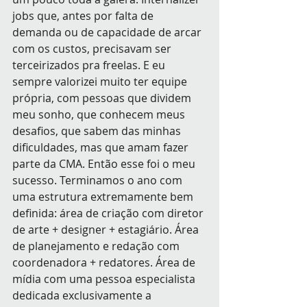
jobs que, antes por falta de 
demanda ou de capacidade de arcar 
com os custos, precisavam ser 
terceirizados pra freelas. E eu 
sempre valorizei muito ter equipe 
própria, com pessoas que dividem 
meu sonho, que conhecem meus 
desafios, que sabem das minhas 
dificuldades, mas que amam fazer 
parte da CMA. Então esse foi o meu 
sucesso. Terminamos o ano com 
uma estrutura extremamente bem 
definida: área de criação com diretor 
de arte + designer + estagiário. Área 
de planejamento e redação com 
coordenadora + redatores. Área de 
mídia com uma pessoa especialista 
dedicada exclusivamente a 