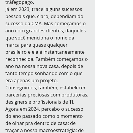
tráfegopago.
Já em 2023, tracei alguns sucessos 
pessoais que, claro, dependiam do 
sucesso da CMA. Mas começamos o 
ano com grandes clientes, daqueles 
que você menciona o nome da 
marca para quase qualquer 
brasileiro e ela é instantaneamente 
reconhecida. Também começamos o 
ano na nossa nova casa, depois de 
tanto tempo sonhando com o que 
era apenas um projeto. 
Conseguimos, também, estabelecer 
parcerias preciosas com produtoras, 
designers e profissionais de TI.
Agora em 2024, percebo o sucesso 
do ano passado como o momento 
de olhar pra dentro de casa; de 
traçar a nossa macroestratégia; de 