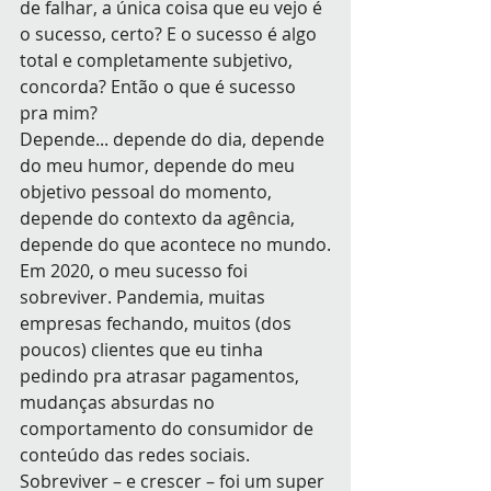
de falhar, a única coisa que eu vejo é 
o sucesso, certo? E o sucesso é algo 
total e completamente subjetivo, 
concorda? Então o que é sucesso 
pra mim?
Depende... depende do dia, depende 
do meu humor, depende do meu 
objetivo pessoal do momento, 
depende do contexto da agência, 
depende do que acontece no mundo.
Em 2020, o meu sucesso foi 
sobreviver. Pandemia, muitas 
empresas fechando, muitos (dos 
poucos) clientes que eu tinha 
pedindo pra atrasar pagamentos, 
mudanças absurdas no 
comportamento do consumidor de 
conteúdo das redes sociais. 
Sobreviver – e crescer – foi um super 